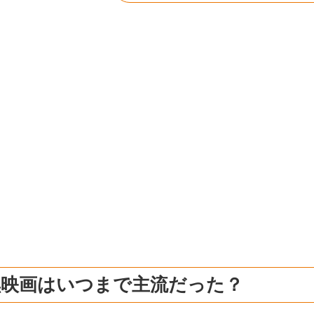
黒映画はいつまで主流だった？