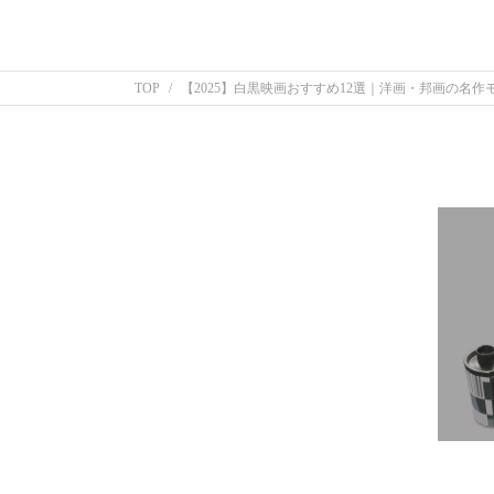
TOP
【2025】白黒映画おすすめ12選｜洋画・邦画の名