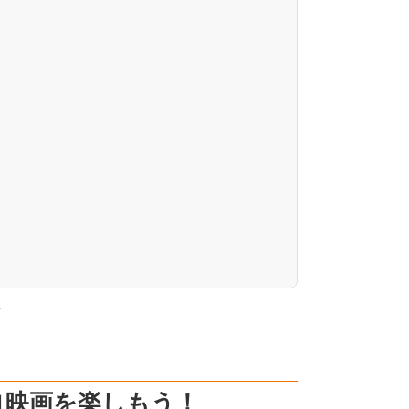
。
ロ映画を楽しもう！