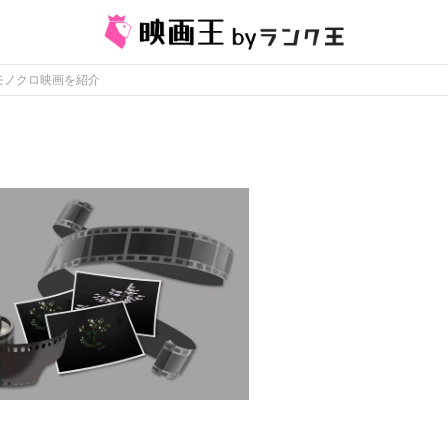
作モノクロ映画を紹介