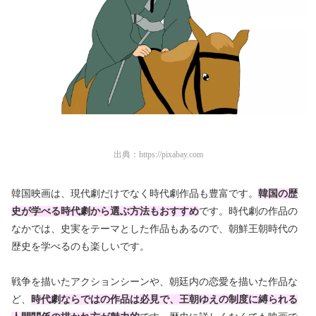
出典：
https://pixabay.com
韓国映画は、現代劇だけでなく時代劇作品も豊富です。
韓国の歴
史が学べる時代劇から選ぶ方法もおすすめ
です。時代劇の作品の
なかでは、史実をテーマとした作品もあるので、朝鮮王朝時代の
歴史を学べるのも楽しいです。
戦争を描いたアクションシーンや、朝廷内の恋愛を描いた作品な
ど、
時代劇ならではの作品は必見で、王朝ゆえの制度に縛られる