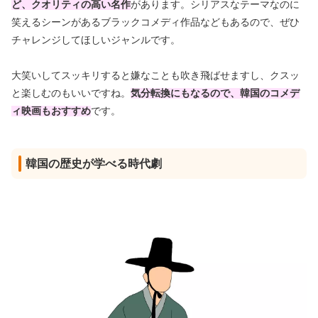
ど、クオリティの高い名作
があります。シリアスなテーマなのに
笑えるシーンがあるブラックコメディ作品などもあるので、ぜひ
チャレンジしてほしいジャンルです。
大笑いしてスッキリすると嫌なことも吹き飛ばせますし、クスッ
と楽しむのもいいですね。
気分転換にもなるので、韓国のコメデ
ィ映画もおすすめ
です。
韓国の歴史が学べる時代劇