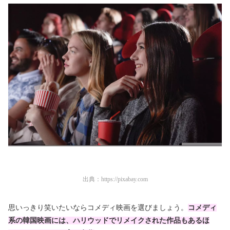
出典：
https://pixabay.com
思いっきり笑いたいならコメディ映画を選びましょう。
コメディ
系の韓国映画には、ハリウッドでリメイクされた作品もあるほ