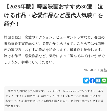
【2025年版】韓国映画おすすめ30選｜泣
ける作品・恋愛作品など歴代人気映画を
紹介！
韓国映画は、恋愛やアクション、ヒューマンドラマなど、各国の
映画賞を受賞作品など、名作が多くあります。こちらでは韓国映
画の選び方・おすすめ作品を紹介します。最新作も紹介します。
泣ける作品・恋愛作品など、気分によって選んでみてはいかがで
しょうか。参考にしてください。
2025/04/01 更新
・商品PRを目的とした記事です。ランク王は、Amazon.co.jpアソシエイト、楽天
アフィリエイトを始めとした各種アフィリエイトプログラムに参加しています。
当サービスの記事で紹介している商品を購入すると、売上の一部がランク王に還
元されます。