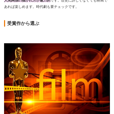
人間関係の描かれ方が魅力的
です。歴史に詳しくなくても映画で
あれば楽しめます。時代劇も要チェックです。
受賞作から選ぶ