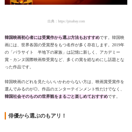
出典：
https://pixabay.com
韓国映画初心者には受賞作から選ぶ方法もおすすめ
です。韓国映
画には、世界各国の受賞歴をもつ名作が多く存在します。2019年
の「パラサイト 半地下の家族」は記憶に新しく、アカデミー
賞・カンヌ国際映画祭受賞など、多くの賞を総なめにし話題とな
った作品です。
韓国映画のどれを見たらいいかわからない方は、映画賞受賞作を
選んでみるのが◎。作品のエンターテインメント性だけでなく、
韓国社会そのものの世界観をまるごと楽しめておすすめ
です。
俳優から選ぶのもアリ！