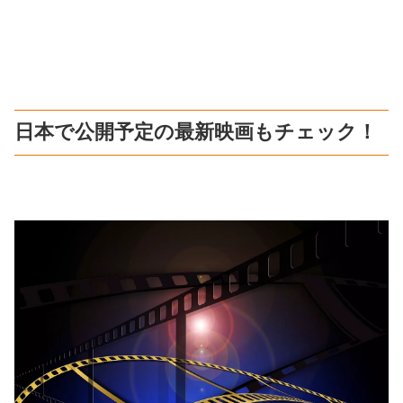
日本で公開予定の最新映画もチェック！