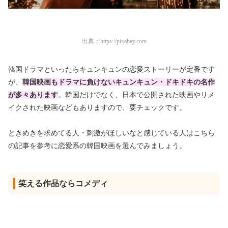
出典：
https://pixabay.com
韓国ドラマといったらキュンキュンの恋愛ストーリーが定番です
が、
韓国映画もドラマに負けないキュンキュン・ドキドキの名作
が多々あります
。韓国だけでなく、日本で公開された映画やリメ
イクされた映画などもありますので、要チェックです。
ときめきを求めてる人・刺激がほしいなと感じている人はこちら
の記事を参考に恋愛系の韓国映画を選んでみましょう。
笑える作品ならコメディ