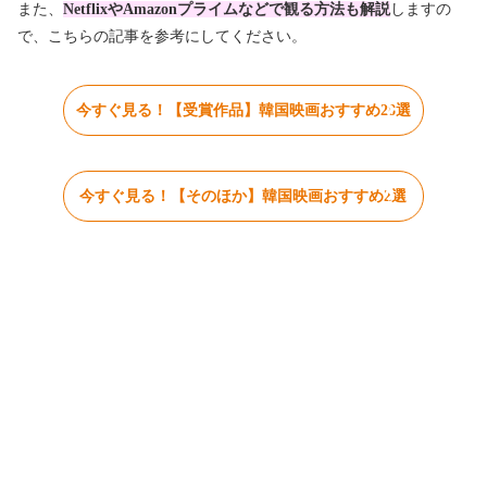
また、
NetflixやAmazonプライムなどで観る方法も解説
しますの
で、こちらの記事を参考にしてください。
今すぐ見る！【受賞作品】韓国映画おすすめ28選
今すぐ見る！【そのほか】韓国映画おすすめ2選