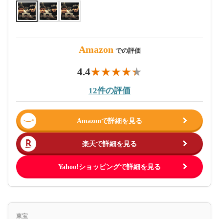
Amazon
での評価
4.4
12件の評価
Amazonで詳細を見る
楽天で詳細を見る
Yahoo!ショッピングで詳細を見る
東宝