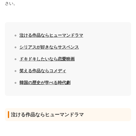
さい。
泣ける作品ならヒューマンドラマ
シリアスが好きならサスペンス
ドキドキしたいなら恋愛映画
笑える作品ならコメディ
韓国の歴史が学べる時代劇
泣ける作品ならヒューマンドラマ