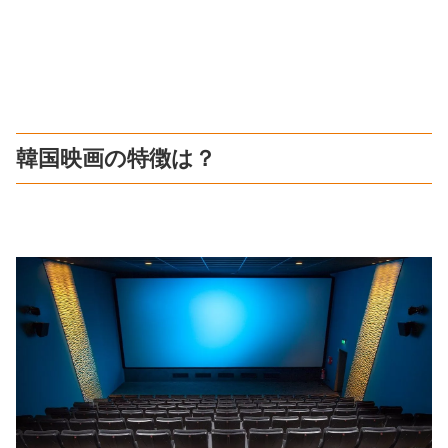
韓国映画の特徴は？