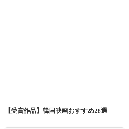
【受賞作品】韓国映画おすすめ28選