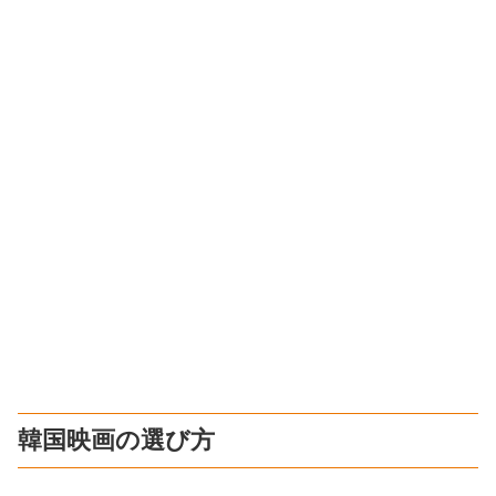
韓国映画の選び方