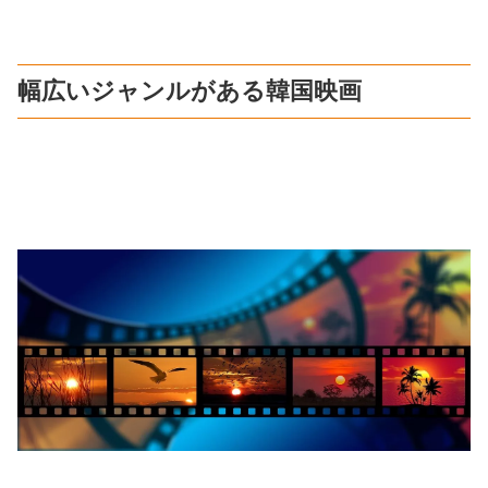
幅広いジャンルがある韓国映画