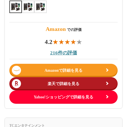
Amazon
での評価
4.2
216件の評価
Amazonで詳細を見る
楽天で詳細を見る
Yahoo!ショッピングで詳細を見る
TCエンタテインメント