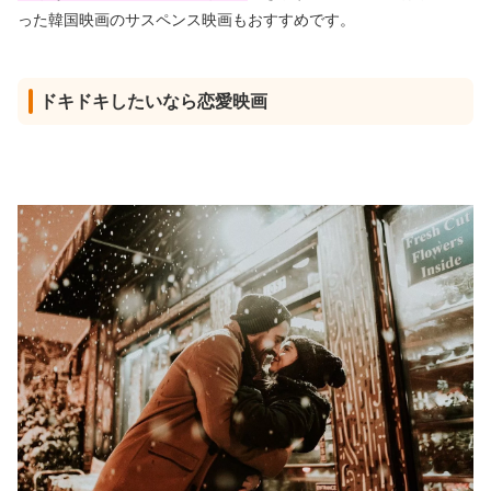
った韓国映画のサスペンス映画もおすすめです。
ドキドキしたいなら恋愛映画