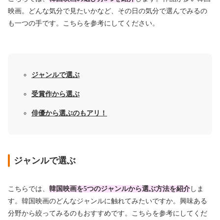
映画。どんな気分で見たいかなど、その日の気分で選んでみるの
も一つの手です。こちらを参考にしてください。
ジャンルで選ぶ
受賞作から選ぶ
俳優から選ぶのもアリ！
ジャンルで選ぶ
こちらでは、
韓国映画を5つのジャンルから選ぶ方法を紹介
しま
す。韓国映画のどんなジャンルに触れてみたいですか。興味ある
分野から絞ってみるのもおすすめです。こちらを参考にしてくだ