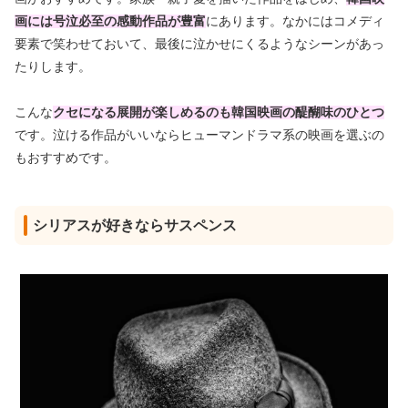
画には号泣必至の感動作品が豊富
にあります。なかにはコメディ
要素で笑わせておいて、最後に泣かせにくるようなシーンがあっ
たりします。
こんな
クセになる展開が楽しめるのも韓国映画の醍醐味のひとつ
です。泣ける作品がいいならヒューマンドラマ系の映画を選ぶの
もおすすめです。
シリアスが好きならサスペンス