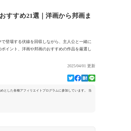
おすすめ21選｜洋画から邦画ま
中で登場する伏線を回収しながら、主人公と一緒に
のポイント、洋画や邦画のおすすめの作品を厳選し
2025/04/01 更新
トを始めとした各種アフィリエイトプログラムに参加しています。 当