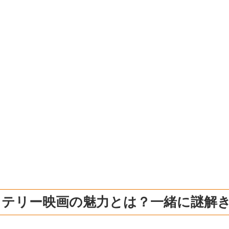
ステリー映画の魅力とは？一緒に謎解