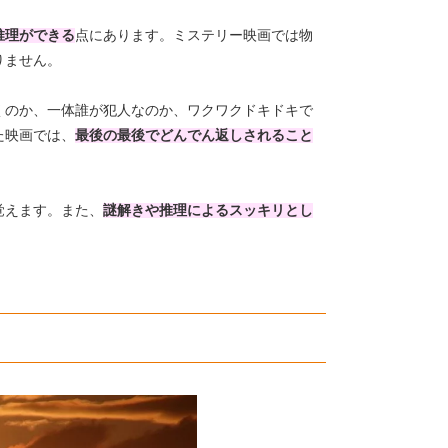
推理ができる
点にあります。ミステリー映画では物
りません。
くのか、一体誰が犯人なのか、ワクワクドキドキで
た映画では、
最後の最後でどんでん返しされること
覚えます。また、
謎解きや推理によるスッキリとし