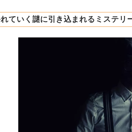
かれていく謎に引き込まれるミステリ