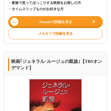
・家族で笑ってほっこりする映画をお探しの方
・タイムスリップものがお好きな方
Amazonで詳細を見る
メルカリで詳細を見る
映画｢ジェネラル･ルージュの凱旋｣【TBSオン
デマンド】