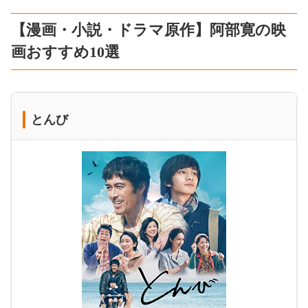
【漫画・小説・ドラマ原作】阿部寛の映
画おすすめ10選
とんび