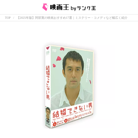
TOP
【2025年版】阿部寛の映画おすすめ17選｜ミステリー・コメディなど幅広く紹介