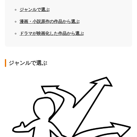
ジャンルで選ぶ
漫画・小説原作の作品から選ぶ
ドラマが映画化した作品から選ぶ
ジャンルで選ぶ