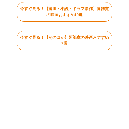
今すぐ見る！【漫画・小説・ドラマ原作】阿部寛
の映画おすすめ10選
今すぐ見る！【そのほか】阿部寛の映画おすすめ
7選