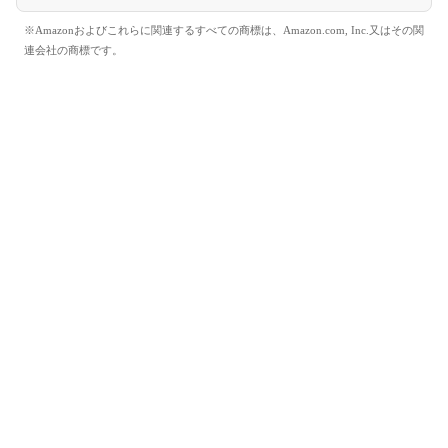
※Amazonおよびこれらに関連するすべての商標は、Amazon.com, Inc.又はその関
連会社の商標です。