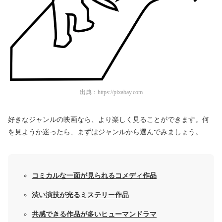
出典：
https://pixabay.com
好きなジャンルの映画なら、より楽しく見ることができます。何
を見ようか迷ったら、まずはジャンルから選んでみましょう。
コミカルな一面が見られるコメディ作品
渋い演技が光るミステリー作品
共感できる作品が多いヒューマンドラマ