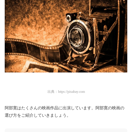
出典：
https://pixabay.com
阿部寛はたくさんの映画作品に出演しています。阿部寛の映画の
選び方をご紹介していきましょう。