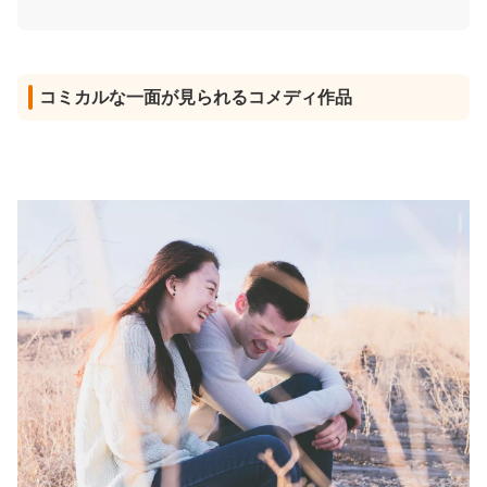
コミカルな一面が見られるコメディ作品