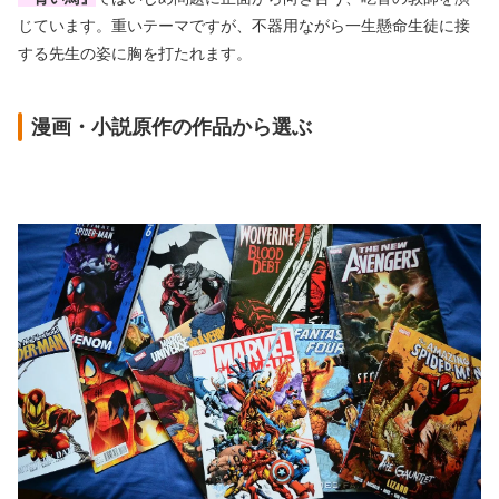
じています。重いテーマですが、不器用ながら一生懸命生徒に接
する先生の姿に胸を打たれます。
漫画・小説原作の作品から選ぶ