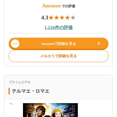
Amazon
での評価
4.3
1,226件の評価
Amazonで詳細を見る
メルカリで詳細を見る
プライムビデオ
テルマエ・ロマエ
＜