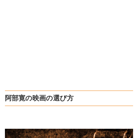
阿部寛の映画の選び方