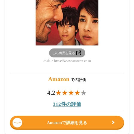
この商品を見る
出典：
https://www.amazon.co.jp
Amazon
での評価
4.2
312件の評価
Amazonで詳細を見る