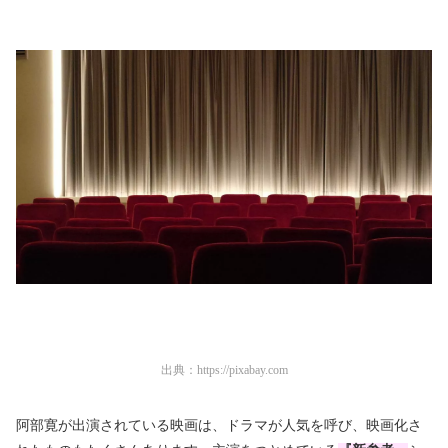
出典：
https://pixabay.com
阿部寛が出演されている映画は、ドラマが人気を呼び、映画化さ