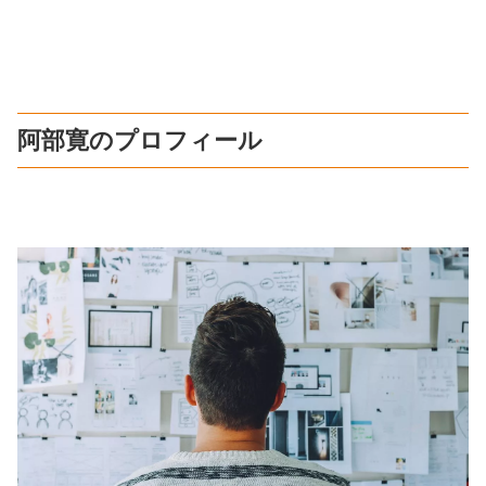
阿部寛のプロフィール