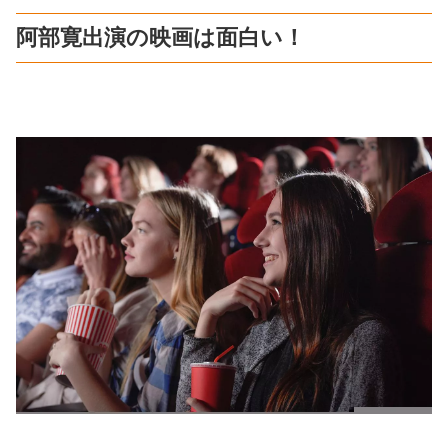
阿部寛出演の映画は面白い！