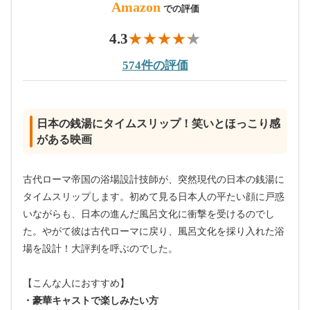
Amazon
での評価
4.3
574件の評価
日本の銭湯にタイムスリップ！笑いとほっこり感
がある映画
古代ローマ帝国の浴場設計技師が、突然現代の日本の銭湯に
タイムスリップします。初めて見る日本人の平たい顔に戸惑
いながらも、日本の進んだ風呂文化に衝撃を受けるのでし
た。やがて彼は古代ローマに戻り、風呂文化を採り入れた浴
場を設計！大評判を呼ぶのでした。
【こんな人におすすめ】
・豪華キャストで楽しみたい方