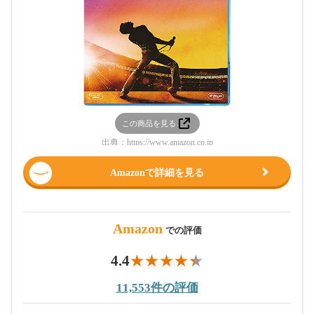
この商品を見る
出典：
https://www.amazon.co.jp
Amazonで詳細を見る
Amazon
での評価
4.4
11,553件の評価