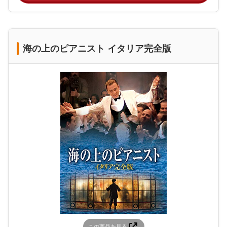
海の上のピアニスト イタリア完全版
この商品を見る