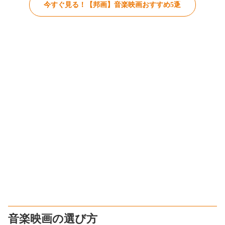
今すぐ見る！【邦画】音楽映画おすすめ5選
音楽映画の選び方