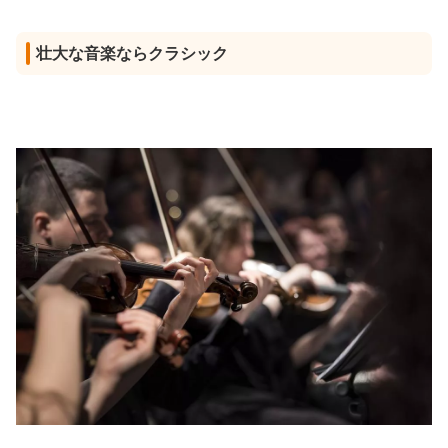
壮大な音楽ならクラシック