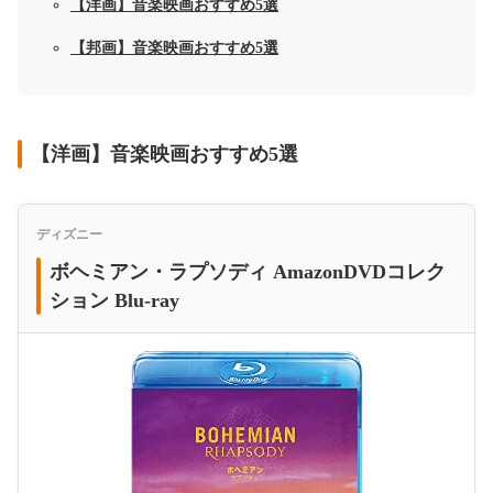
【洋画】音楽映画おすすめ5選
【邦画】音楽映画おすすめ5選
【洋画】音楽映画おすすめ5選
ディズニー
ボヘミアン・ラプソディ AmazonDVDコレク
ション Blu-ray