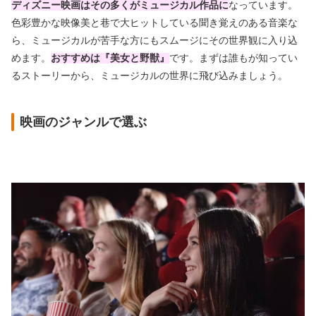
ディズニー映画はその多くがミュージカル作品に
なっています。
色彩豊かな映像美と巷で大ヒットしている聞き覚えのある音楽な
ら、ミュージカルが苦手な方にもスムージにその世界観に入り込
めます。
おすすめは『美女と野獣』
です。まずは誰もが知ってい
るストーリーから、ミュージカルの世界に飛び込みましょう。
映画のジャンルで選ぶ