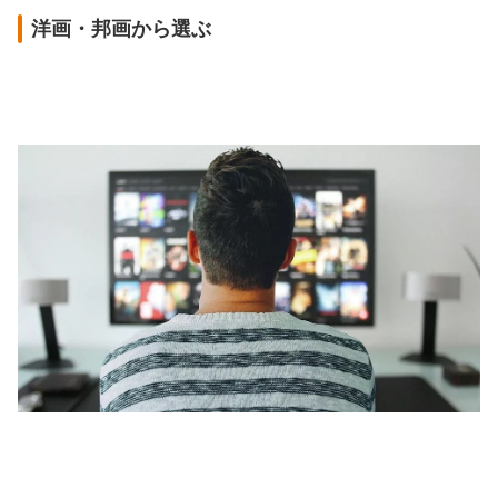
洋画・邦画から選ぶ