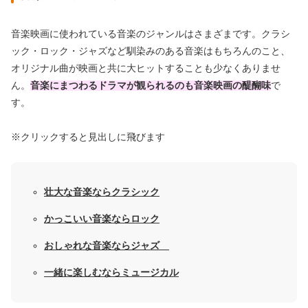
音楽映画に使われている音楽のジャンルはさまざまです。クラシ
ック・ロック・ジャズなど馴染みのある音楽はもちろんのこと、
オリジナル曲が映画と共に大ヒットすることも少なくありませ
ん。
音楽にまつわるドラマが観られるのも音楽映画の醍醐味
で
す。
※クリックすると見出しに飛びます
壮大な音楽ならクラシック
かっこいい音楽ならロック
おしゃれな音楽ならジャズ
一緒に楽しむならミュージカル