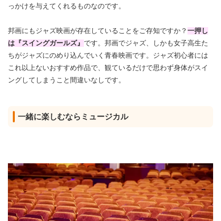
っかけを与えてくれるものなのです。
邦画にもジャズ映画が存在していることをご存知ですか？
一押し
は『スイングガールズ』
です。邦画でジャズ、しかも女子高生た
ちがジャズにのめり込んでいく青春映画です。ジャズ初心者には
これ以上ないおすすめ作品で、観ているだけで思わず身体がスイ
ングしてしまうこと間違いなしです。
一緒に楽しむならミュージカル