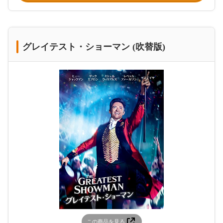
グレイテスト・ショーマン (吹替版)
この商品を見る