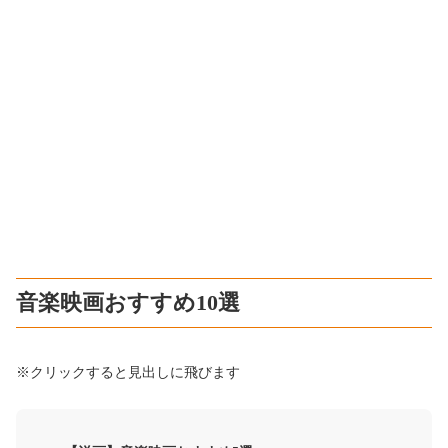
音楽映画おすすめ10選
※クリックすると見出しに飛びます