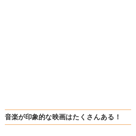
音楽が印象的な映画はたくさんある！