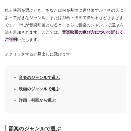
観る映画を選ぶとき、あなたは何を基準に選びますか？その人に
よって好きなジャンル、または邦画・洋画で決めるなどさまざま
です。それが音楽映画となると、さらに音楽のジャンルで選ぶ方
法も追加されます。ここでは、
音楽映画の選び方について詳しく
ご説明
いたします。
※クリックすると見出しに飛びます
音楽のジャンルで選ぶ
映画のジャンルで選ぶ
洋画・邦画から選ぶ
音楽のジャンルで選ぶ