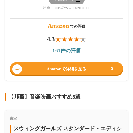
出典：
https://www.amazon.co.jp
Amazon
での評価
4.3
161件の評価
Amazonで詳細を見る
【邦画】音楽映画おすすめ5選
東宝
スウィングガールズ スタンダード・エディシ