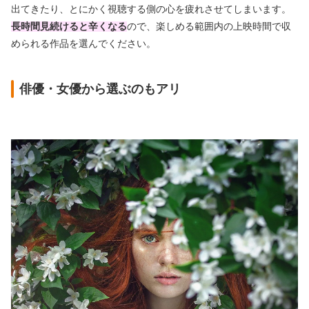
出てきたり、とにかく視聴する側の心を疲れさせてしまいます。
長時間見続けると辛くなる
ので、楽しめる範囲内の上映時間で収
められる作品を選んでください。
俳優・女優から選ぶのもアリ