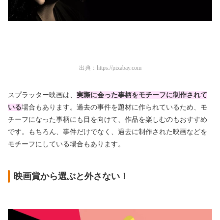
出典：
https://pixabay.com
スプラッター映画は、
実際に会った事柄
をモチーフに制作されて
いる
場合もあります。過去の事件を題材に作られているため、モ
チーフになった事柄にも目を向けて、作品を楽しむのもおすすめ
です。もちろん、事件だけでなく、過去に制作された映画などを
モチーフにしている場合もあります。
映画賞から選ぶと外さない！