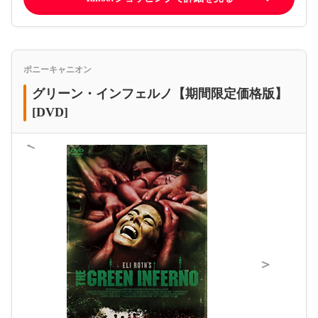
ポニーキャニオン
グリーン・インフェルノ【期間限定価格版】
[DVD]
＜
＞