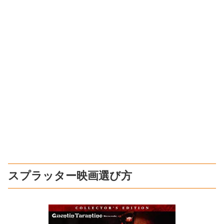
スプラッター映画選び方