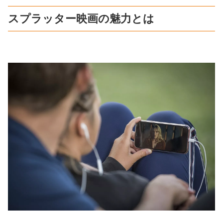
スプラッター映画の魅力とは