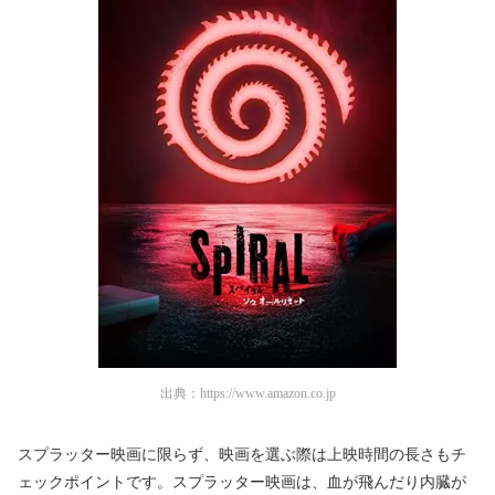
出典：
https://www.amazon.co.jp
スプラッター映画に限らず、映画を選ぶ際は上映時間の長さもチ
ェックポイントです。スプラッター映画は、血が飛んだり内臓が