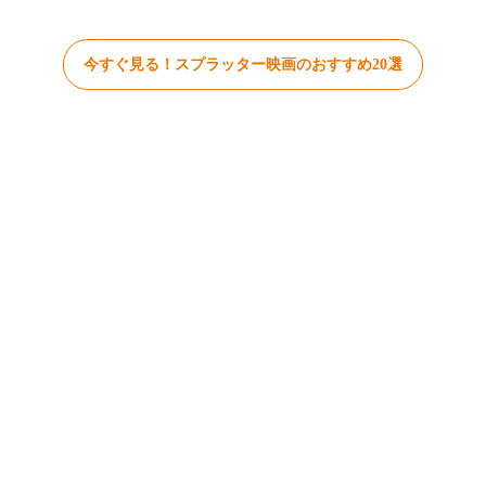
今すぐ見る！スプラッター映画のおすすめ20選