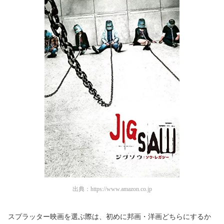
出典：
https://www.amazon.co.jp
スプラッター映画を選ぶ際は、初めに邦画・洋画どちらにするか