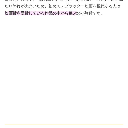
たり外れが大きいため、初めてスプラッター映画を視聴する人は
映画賞を受賞している作品の中から選ぶ
のが無難です。