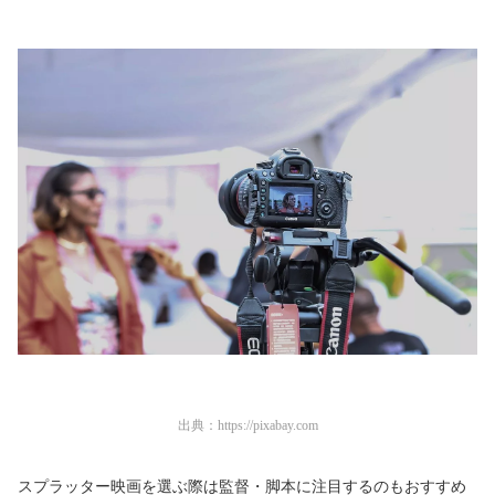
出典：
https://pixabay.com
スプラッター映画を選ぶ際は監督・脚本に注目するのもおすすめ