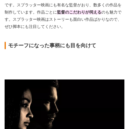
です。スプラッター映画にも有名な監督がおり、数多くの作品を
制作しています。作品ごとに
監督のこだわりが伺える
のも魅力で
す。スプラッター映画はストーリーも面白い作品ばかりなので、
ぜひ脚本にも注目してください。
モチーフになった事柄にも目を向けて