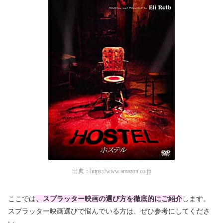
出典：
https://www.amazon.co.jp
ここでは
、スプラッター映画の選び方を徹底的にご紹介
します。
スプラッター映画選びで悩んでいる方は、ぜひ参考にしてくださ