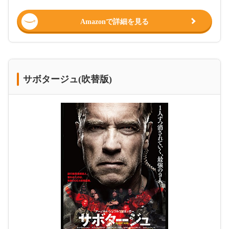
Amazonで詳細を見る
サボタージュ(吹替版)