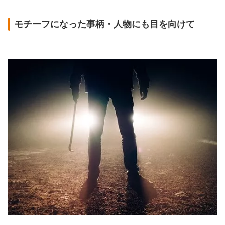
モチーフになった事柄・人物にも目を向けて