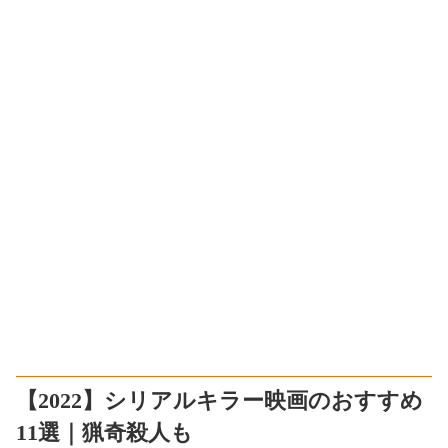
【2022】シリアルキラー映画のおすすめ
11選｜猟奇殺人も