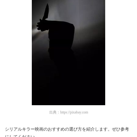
出典：
https://pixabay.com
シリアルキラー映画のおすすめの選び方を紹介します。ぜひ参考
にしてください。