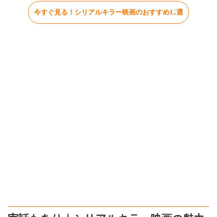
今すぐ見る！シリアルキラー映画のおすすめ11選