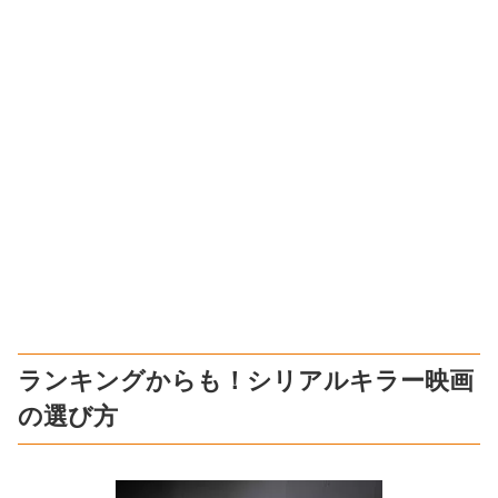
ランキングからも！シリアルキラー映画
の選び方