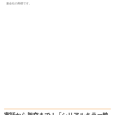
連会社の商標です。