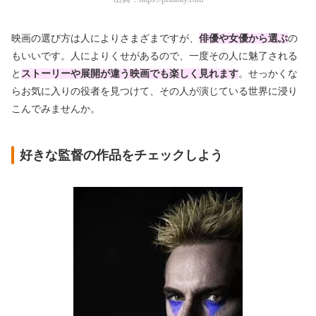
映画の選び方は人によりさまざまですが、
俳優や女優から選ぶ
の
もいいです。人によりくせがあるので、一度その人に魅了される
と
ストーリーや展開が違う映画でも楽しく見れます
。せっかくな
らお気に入りの役者を見つけて、その人が演じている世界に浸り
こんでみませんか。
好きな監督の作品をチェックしよう