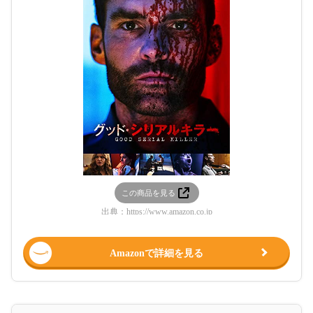
この商品を見る
出典：
https://www.amazon.co.jp
Amazonで詳細を見る