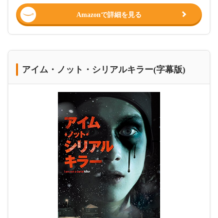
Amazonで詳細を見る
アイム・ノット・シリアルキラー(字幕版)