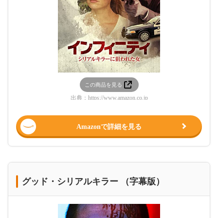
この商品を見る
出典：
https://www.amazon.co.jp
Amazonで詳細を見る
グッド・シリアルキラー （字幕版）