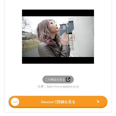
この商品を見る
出典：
https://www.amazon.co.jp
Amazonで詳細を見る