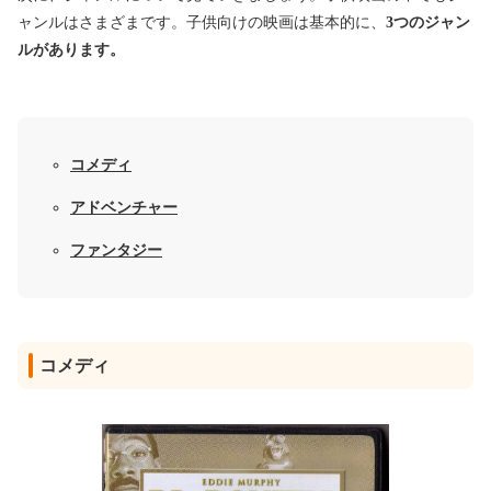
ャンルはさまざまです。子供向けの映画は基本的に、
3つのジャン
ルがあります。
コメディ
アドベンチャー
ファンタジー
コメディ