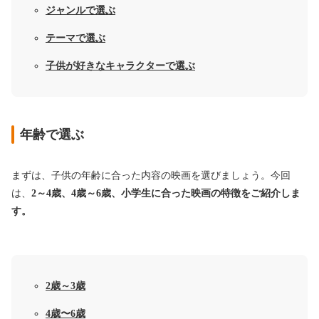
ジャンルで選ぶ
テーマで選ぶ
子供が好きなキャラクターで選ぶ
年齢で選ぶ
まずは、子供の年齢に合った内容の映画を選びましょう。今回
は、
2～4歳、4歳～6歳、小学生に合った映画の
特徴をご紹介しま
す。
2歳～3歳
4歳〜6歳