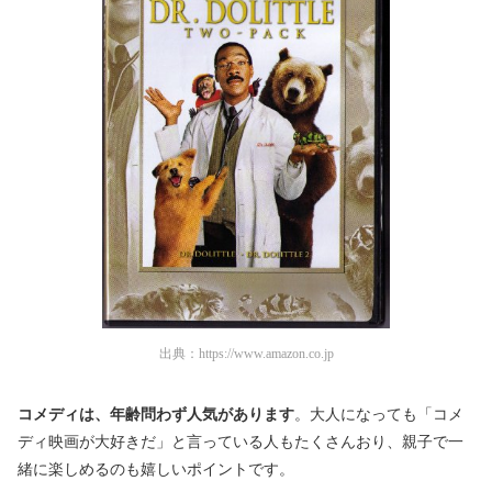
出典：
https://www.amazon.co.jp
コメディは、年齢問わず人気があります
。大人になっても「コメ
ディ映画が大好きだ」と言っている人もたくさんおり、親子で一
緒に楽しめるのも嬉しいポイントです。