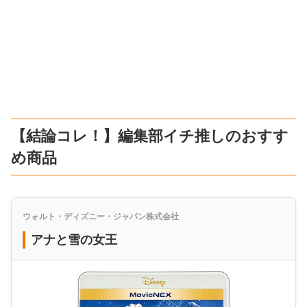
【結論コレ！】編集部イチ推しのおすす
め商品
ウォルト・ディズニー・ジャパン株式会社
アナと雪の女王