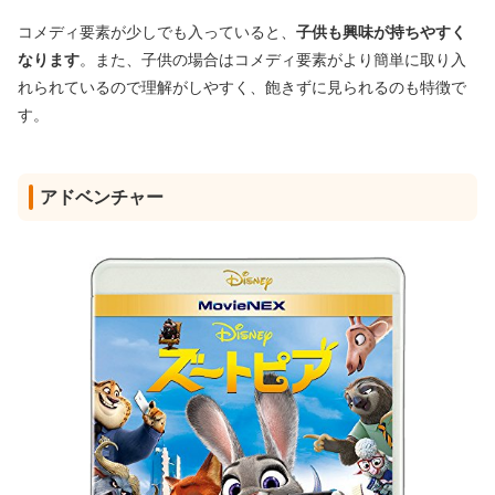
コメディ要素が少しでも入っていると、
子供も興味が持ちやすく
なります
。また、子供の場合はコメディ要素がより簡単に取り入
れられているので理解がしやすく、飽きずに見られるのも特徴で
す。
アドベンチャー