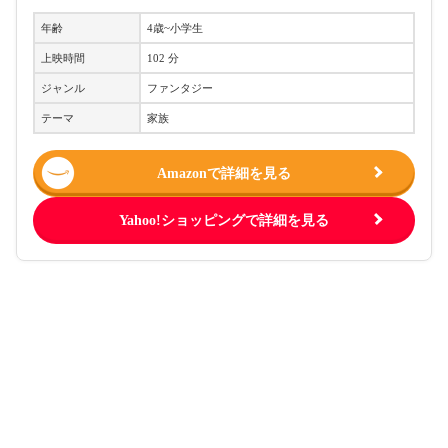
年齢
4歳~小学生
上映時間
102 分
ジャンル
ファンタジー
テーマ
家族
Amazonで詳細を見る
Yahoo!ショッピングで詳細を見る