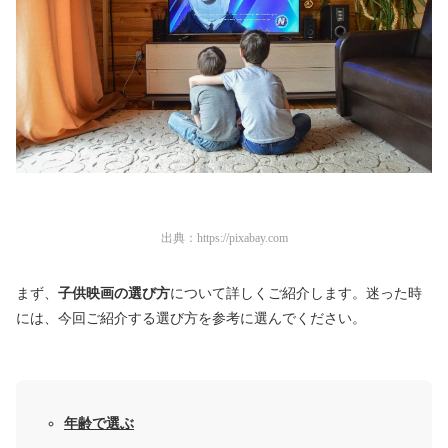
出典：
https://pixabay.com
まず、
子供映画の選び方
について詳しくご紹介します。迷った時
には、今回ご紹介する選び方を参考に選んでください。
年齢で選ぶ