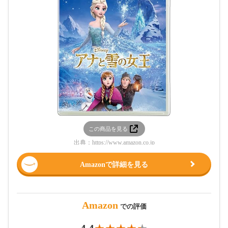
この商品を見る
出典：
https://www.amazon.co.jp
Amazonで詳細を見る
Amazon
での評価