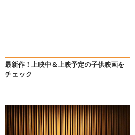
最新作！上映中＆上映予定の子供映画を
チェック