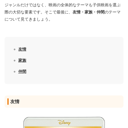
ジャンルだけではなく、映画の全体的なテーマも子供映画を選ぶ
際の大切な要素です。そこで最後に、
友情・家族・仲間
のテーマ
について見てきましょう。
友情
家族
仲間
友情