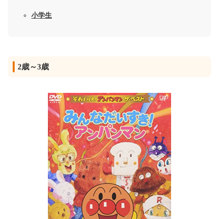
小学生
2歳～3歳