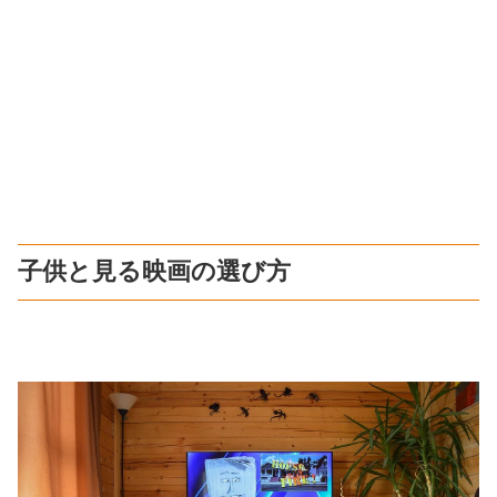
子供と見る映画の選び方