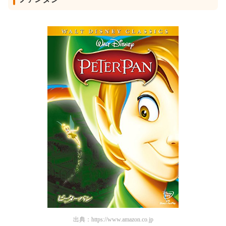
出典：
https://www.amazon.co.jp