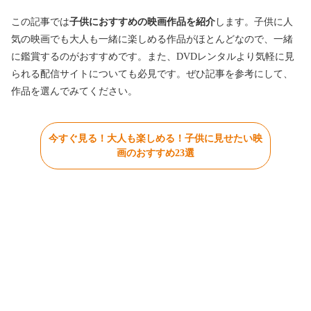
この記事では
子供におすすめの映画作品を紹介
します。子供に人
気の映画でも大人も一緒に楽しめる作品がほとんどなので、一緒
に鑑賞するのがおすすめです。また、DVDレンタルより気軽に見
られる配信サイトについても必見です。ぜひ記事を参考にして、
作品を選んでみてください。
今すぐ見る！大人も楽しめる！子供に見せたい映
画のおすすめ23選