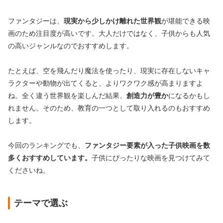
ファンタジーは、
現実から少しかけ離れた世界観
が堪能できる映
画のため注目度が高いです。大人だけではなく、子供からも人気
の高いジャンルなのでおすすめします。
たとえば、空を飛んだり魔法を使ったり、現実に存在しないキャ
ラクターや動物が出てくると、よりワクワク感が高まりますよ
ね。全く違う世界観を楽しんだ結果、
創造力が豊か
になるかもし
れません。そのため、教育の一つとして取り入れるのもおすすめ
します。
今回のランキングでも、
ファンタジー要素が入った子供映画を数
多くおすすめしています。
子供にぴったりな映画を見つけてみて
くださいね。
テーマで選ぶ