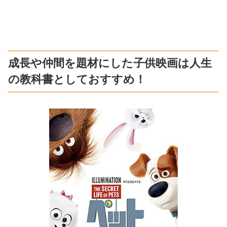
成長や仲間を題材にした子供映画は人生
の教科書としておすすめ！