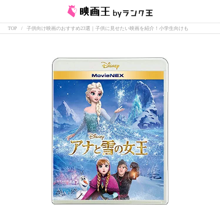
TOP
子供向け映画のおすすめ23選｜子供に見せたい映画を紹介！小学生向けも