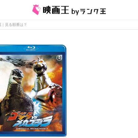
選｜見る順番は？