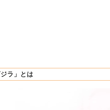
ゴジラ」とは