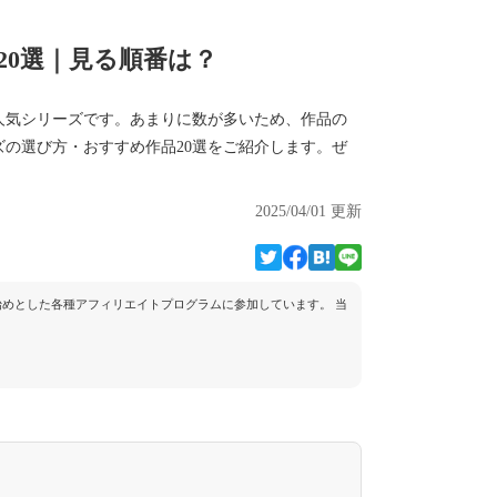
20選｜見る順番は？
人気シリーズです。あまりに数が多いため、作品の
の選び方・おすすめ作品20選をご紹介します。ぜ
2025/04/01 更新
トを始めとした各種アフィリエイトプログラムに参加しています。 当