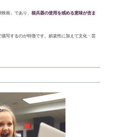
獣映画」であり、
核兵器の使用を戒める意味が含ま
で描写するのが特徴です。娯楽性に加えて文化・芸