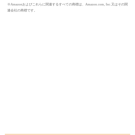
※Amazonおよびこれらに関連するすべての商標は、Amazon.com, Inc.又はその関
連会社の商標です。