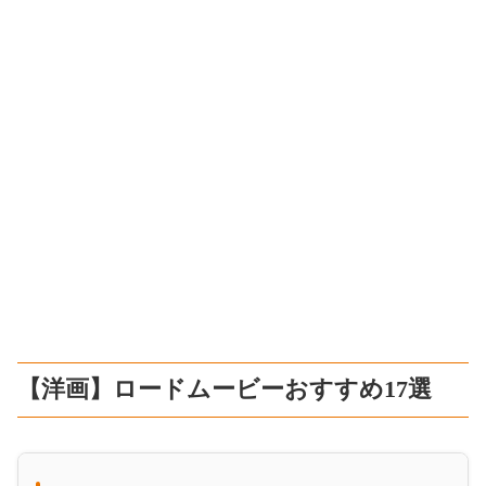
【洋画】ロードムービーおすすめ17選