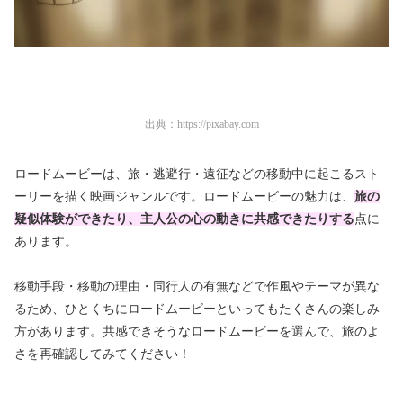
出典：
https://pixabay.com
ロードムービーは、旅・逃避行・遠征などの移動中に起こるスト
ーリーを描く映画ジャンルです。ロードムービーの魅力は、
旅の
疑似体験ができたり、主人公の心の動きに共感できたりする
点に
あります。
移動手段・移動の理由・同行人の有無などで作風やテーマが異な
るため、ひとくちにロードムービーといってもたくさんの楽しみ
方があります。共感できそうなロードムービーを選んで、旅のよ
さを再確認してみてください！