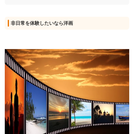
非日常を体験したいなら洋画