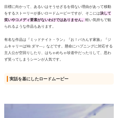
目標に向かって、あるいはそうせざるを得ない理由があって移動
をするストーリーが多いロードムービーですが、そこには
決して
笑いやコメディ要素がないわけではありません。
軽い気持ちで観
られるような作品もあります。
有名な作品は『ミッドナイト・ラン』『お！バカんす家族』『ジ
ムキャリーはMr.ダマ―』などです。懸命にハプニングに対応する
主人公が空回りしたり、はちゃめちゃ珍道中だったりして、思わ
ず笑ってしまうシーンが人気です。
実話を基にしたロードムービー