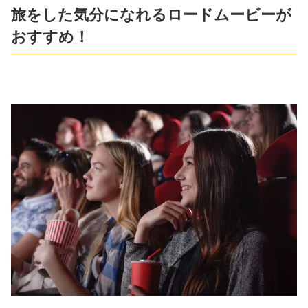
旅をした気分になれるロードムービーが
おすすめ！