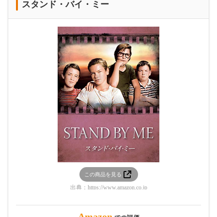
スタンド・バイ・ミー
この商品を見る
出典：
https://www.amazon.co.jp
Amazon