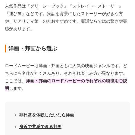
人気作品は『グリーン・ブック』『ストレイト・ストーリー』
『運び屋』などです。実話を背景にしたストーリーが好きな方
や、リアリティ第一の方おすすめです。実話ならではの驚きや実
感があります。
洋画・邦画から選ぶ
ロードムービーは洋画・邦画ともに人気の映画ジャンルです。ど
ちらにも名作がたくさんあり、それぞれ楽しみ方が異なります。
ここでは、
洋画・邦画のロードムービーのそれぞれの特徴をご説
明
します。
非日常を体験したいなら洋画
身近で共感できる邦画