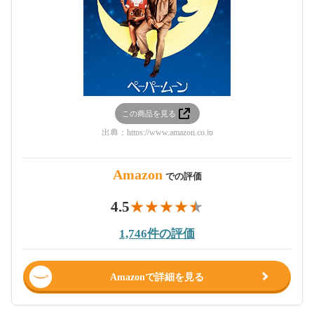
この商品を見る
出典：
https://www.amazon.co.jp
Amazon
での評価
4.5
1,746件の評価
Amazonで詳細を見る