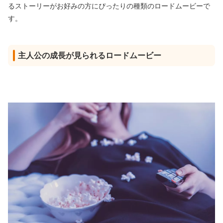
るストーリーがお好みの方にぴったりの種類のロードムービーで
す。
主人公の成長が見られるロードムービー