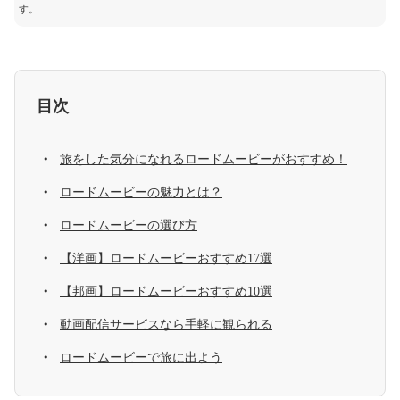
す。
目次
旅をした気分になれるロードムービーがおすすめ！
ロードムービーの魅力とは？
ロードムービーの選び方
【洋画】ロードムービーおすすめ17選
【邦画】ロードムービーおすすめ10選
動画配信サービスなら手軽に観られる
ロードムービーで旅に出よう