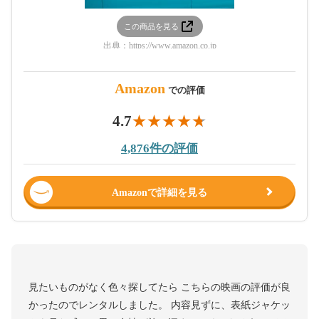
この商品を見る
出典：
https://www.amazon.co.jp
Amazon
での評価
4.7
4,876件の評価
Amazonで詳細を見る
見たいものがなく色々探してたら こちらの映画の評価が良
かったのでレンタルしました。 内容見ずに、表紙ジャケッ