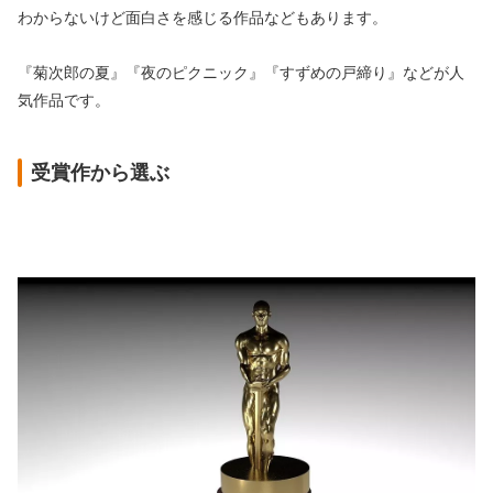
わからないけど面白さを感じる作品などもあります。
『菊次郎の夏』『夜のピクニック』『すずめの戸締り』などが人
気作品です。
受賞作から選ぶ