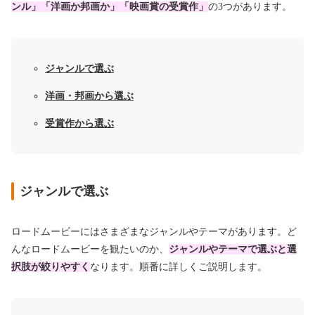
ンル」「洋画か邦画か」「映画賞の受賞作」
の3つがあります。
ジャンルで選ぶ
洋画・邦画から選ぶ
受賞作から選ぶ
ジャンルで選ぶ
ロードムービーにはさまざまなジャンルやテーマがあります。ど
んなロードムービーを観たいのか、
ジャンルやテーマで選ぶと選
択肢が絞りやすく
なります。順番に詳しくご説明します。