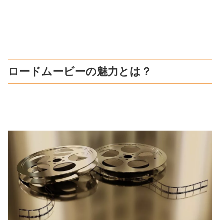
ロードムービーの魅力とは？