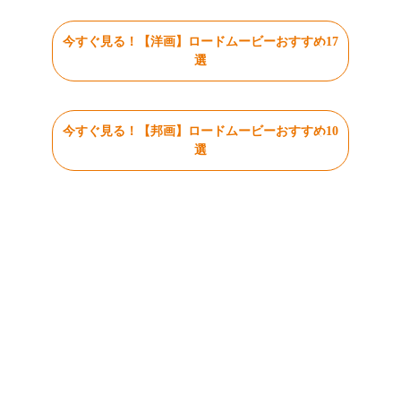
今すぐ見る！【洋画】ロードムービーおすすめ17
選
今すぐ見る！【邦画】ロードムービーおすすめ10
選