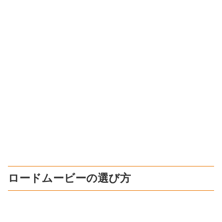
ロードムービーの選び方