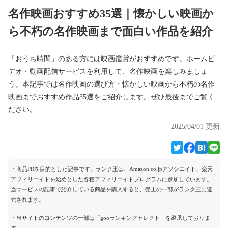
名作映画おすすめ35選｜懐かしい映画か
ら不朽の名作映画まで面白い作品を紹介
「おうち時間」のある方には映画鑑賞がおすすめです。ホームビ
デオ・動画配信サービスを利用して、名作映画を楽しみましょ
う。本記事では名作映画の選び方・懐かしい映画から不朽の名作
映画までおすすめ作品35選をご紹介します。ぜひ最後までご覧く
ださい。
2025/04/01 更新
・商品PRを目的とした記事です。ランク王は、Amazon.co.jpアソシエイト、楽天
アフィリエイトを始めとした各種アフィリエイトプログラムに参加しています。
当サービスの記事で紹介している商品を購入すると、売上の一部がランク王に還
元されます。
・当サイトのコンテンツの一部は「gooランキングセレクト」を継承しておりま