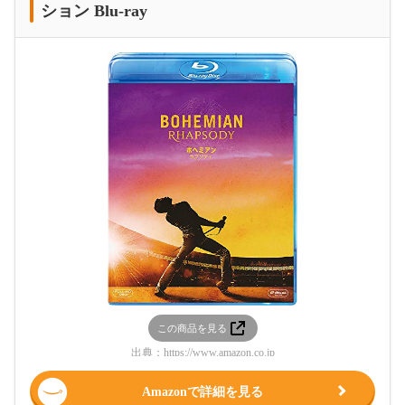
ション Blu-ray
この商品を見る
出典：
https://www.amazon.co.jp
Amazonで詳細を見る