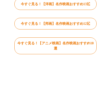
今すぐ見る！【洋画】名作映画おすすめ13選
今すぐ見る！【邦画】名作映画おすすめ12選
今すぐ見る！【アニメ映画】名作映画おすすめ10
選