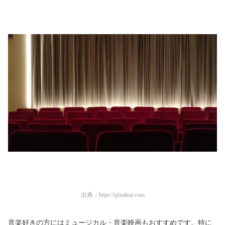
出典：
https://pixabay.com
音楽好きの方にはミュージカル・音楽映画もおすすめです。特に