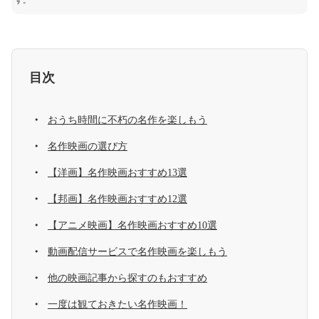
す。
目次
おうち時間に不朽の名作を楽しもう
名作映画の選び方
【洋画】名作映画おすすめ13選
【邦画】名作映画おすすめ12選
【アニメ映画】名作映画おすすめ10選
動画配信サービスで名作映画を楽しもう
他の映画記事から探すのもおすすめ
一度は観ておきたい名作映画！