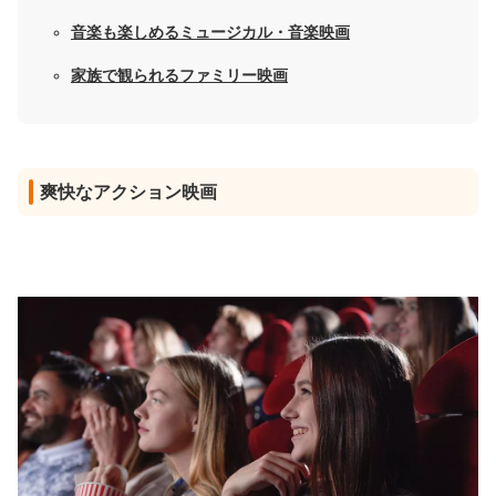
音楽も楽しめるミュージカル・音楽映画
家族で観られるファミリー映画
爽快なアクション映画