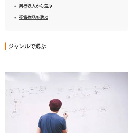
興行収入から選ぶ
受賞作品を選ぶ
ジャンルで選ぶ