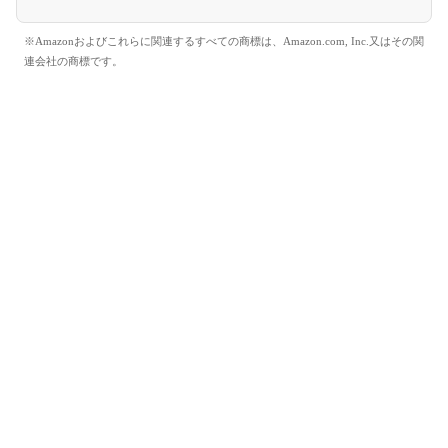
※Amazonおよびこれらに関連するすべての商標は、Amazon.com, Inc.又はその関
連会社の商標です。