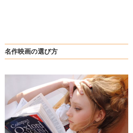
名作映画の選び方