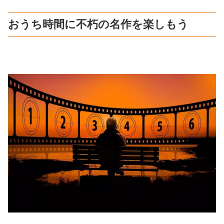
おうち時間に不朽の名作を楽しもう