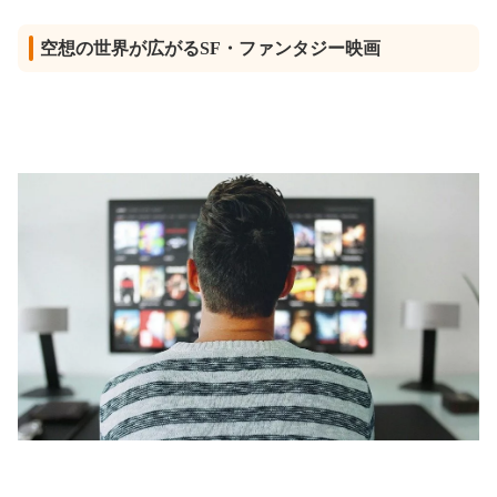
空想の世界が広がるSF・ファンタジー映画