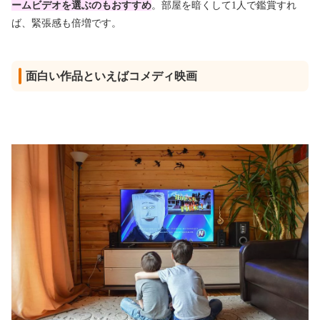
ームビデオを選ぶのもおすすめ
。部屋を暗くして1人で鑑賞すれ
ば、緊張感も倍増です。
面白い作品といえばコメディ映画